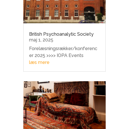
British Psychoanalytic Society
maj 1, 2025
Forelæsningsrækker/konferenc
er 2025 >>>> IOPA Events
læs mere