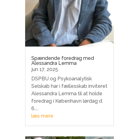
Spændende foredrag med
Alessandra Lemma
jun 17, 2025
DSPBU og Psykoanalytisk
Selskab har i fællesskab inviteret
Alessandra Lemma til at holde
foredrag i København lørdag d.
6....
læs mere