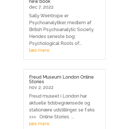
new book
dec 7, 2022
Sally Weintrope er
Psychoanalytiker, medlem af
British Psychoanalytic Society.
Hendes seneste bog:
Psychological Roots of...
læs mere
Freud Museum London Online
Stories
nov 2, 2022
Freud museet i London har
aktuelle tidsbegrænsede og
stationære udstillinger. se f.eks
>>> Online Stories ...
læs mere