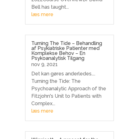
Bell has taught...
læs mere
Turning The Tide – Behandling
af Psykiatriske Patienter med
Komplekse Behov – En
Psykoanalytisk Tilgang
nov 9, 2021
Det kan gøres anderledes....
Turning the Tide: The
Psychoanalytic Approach of the
Fitzjohn's Unit to Patients with
Complex...
læs mere