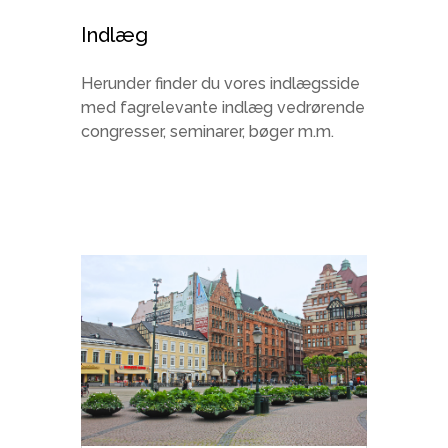
Indlæg
Herunder finder du vores indlægsside
med fagrelevante indlæg vedrørende
congresser, seminarer, bøger m.m.