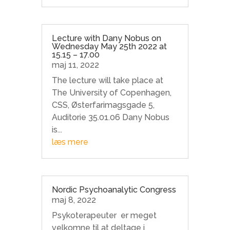
Lecture with Dany Nobus on
Wednesday May 25th 2022 at
15.15 – 17.00
maj 11, 2022
The lecture will take place at
The University of Copenhagen,
CSS, Østerfarimagsgade 5,
Auditorie 35.01.06 Dany Nobus
is...
læs mere
Nordic Psychoanalytic Congress
maj 8, 2022
Psykoterapeuter er meget
velkomne til at deltage i