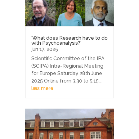
‘What does Research have to do
with Psychoanalysis?’
jun 17, 2025
Scientific Committee of the IPA
(SCIPA) Intra-Regional Meeting
for Europe Saturday 28th June
2025 Online from 3.30 to 5.15...
læs mere