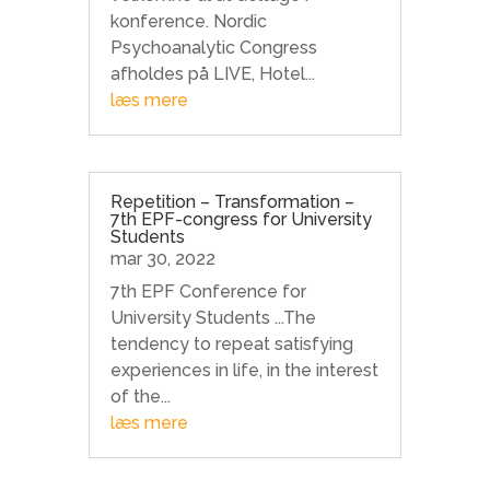
konference. Nordic
Psychoanalytic Congress
afholdes på LIVE, Hotel...
læs mere
Repetition – Transformation –
7th EPF-congress for University
Students
mar 30, 2022
7th EPF Conference for
University Students ...The
tendency to repeat satisfying
experiences in life, in the interest
of the...
læs mere