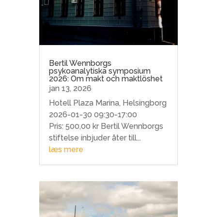
Bertil Wennborgs
psykoanalytiska symposium
2026: Om makt och maktlöshet
jan 13, 2026
Hotell Plaza Marina, Helsingborg
2026-01-30 09:30-17:00
Pris: 500,00 kr Bertil Wennborgs
stiftelse inbjuder åter till...
læs mere