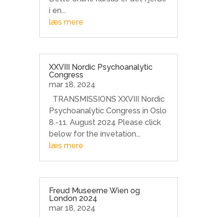
i en...
læs mere
XXVIII Nordic Psychoanalytic
Congress
mar 18, 2024
TRANSMISSIONS XXVIII Nordic
Psychoanalytic Congress in Oslo
8.-11. August 2024 Please click
below for the invetation...
læs mere
Freud Museerne Wien og
London 2024
mar 18, 2024