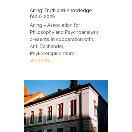
Aning: Truth and Knowledge
feb 6, 2026
Aning – Association for
Philosophy and Psychoanalysis
presents, in cooperation with,
Anti Bokhandel,
Psykoterapicentrum,...
læs mere