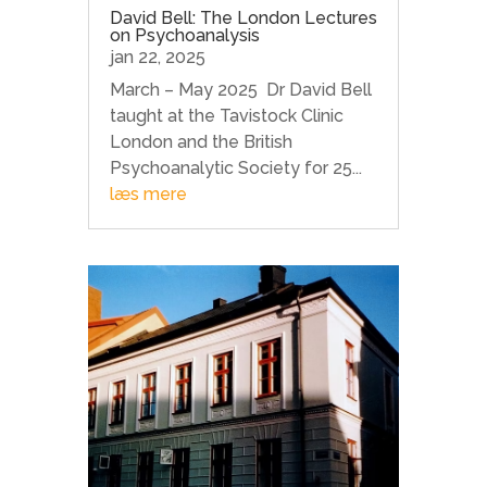
David Bell: The London Lectures
on Psychoanalysis
jan 22, 2025
March – May 2025 Dr David Bell
taught at the Tavistock Clinic
London and the British
Psychoanalytic Society for 25...
læs mere