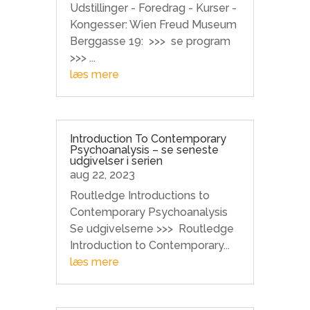
Udstillinger - Foredrag - Kurser -
Kongesser: Wien Freud Museum
Berggasse 19: >>> se program
>>> ...
læs mere
Introduction To Contemporary
Psychoanalysis – se seneste
udgivelser i serien
aug 22, 2023
Routledge Introductions to
Contemporary Psychoanalysis
Se udgivelserne >>> Routledge
Introduction to Contemporary...
læs mere