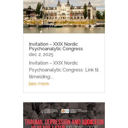
Invitation – XXIX Nordic
Psychoanalytic Congress
dec 2, 2025
Invitation – XXIX Nordic
Psychoanalytic Congress Link til
tilmelding:...
læs mere