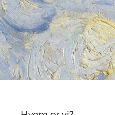
Hvem er vi?