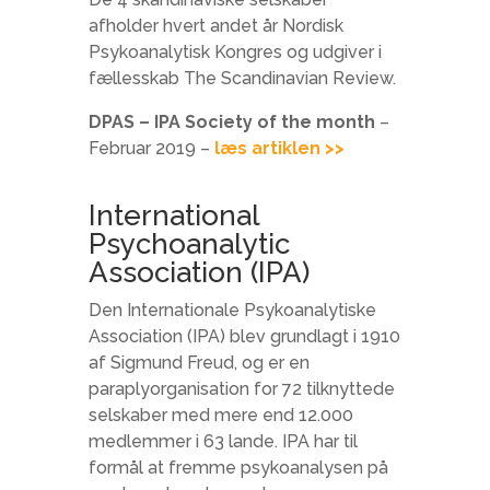
afholder hvert andet år Nordisk
Psykoanalytisk Kongres og udgiver i
fællesskab The Scandinavian Review.
DPAS – IPA Society of the month
–
Februar 2019 –
læs artiklen >>
International
Psychoanalytic
Association (IPA)
Den Internationale Psykoanalytiske
Association (IPA) blev grundlagt i 1910
af Sigmund Freud, og er en
paraplyorganisation for 72 tilknyttede
selskaber med mere end 12.000
medlemmer i 63 lande. IPA har til
formål at fremme psykoanalysen på