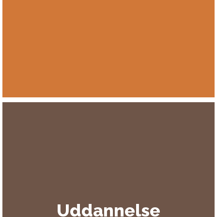
Uddannelse