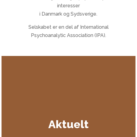
interesser
i Danmark og Sydsverige.
Selskabet er en del af International
Psychoanalytic Association (IPA).
Aktuelt