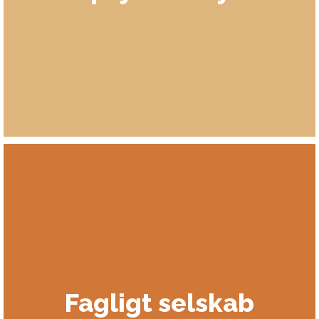
Fagligt selskab