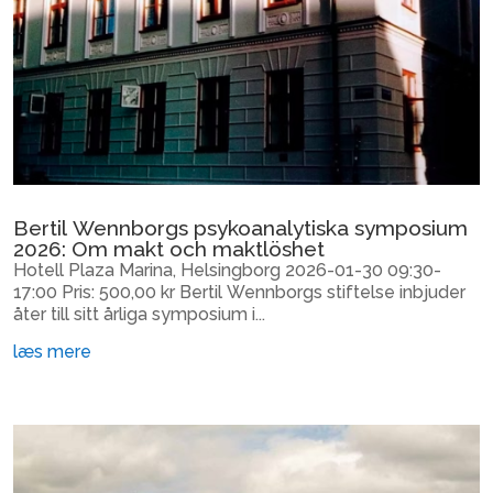
Bertil Wennborgs psykoanalytiska symposium
2026: Om makt och maktlöshet
Hotell Plaza Marina, Helsingborg 2026-01-30 09:30-
17:00 Pris: 500,00 kr Bertil Wennborgs stiftelse inbjuder
åter till sitt årliga symposium i...
læs mere