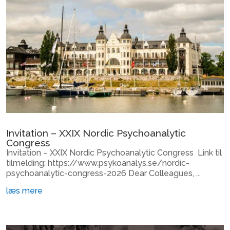
Invitation – XXIX Nordic Psychoanalytic
Congress
Invitation – XXIX Nordic Psychoanalytic Congress Link til
tilmelding: https://www.psykoanalys.se/nordic-
psychoanalytic-congress-2026 Dear Colleagues, ...
læs mere