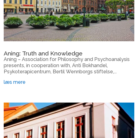
Aning: Truth and Knowledge
Aning – Association for Philosophy and Psychoanalysis
presents, in cooperation with, Anti Bokhandel,
Psykoterapicentrum, Bertil Wennborgs stiftelse,...
læs mere