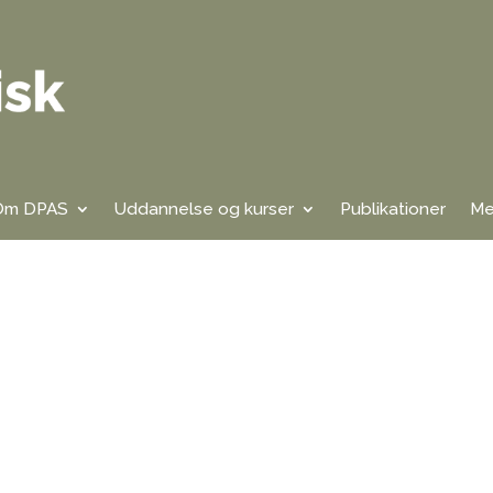
Om DPAS
Uddannelse og kurser
Publikationer
Me