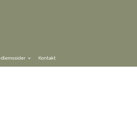
dlemssider
Kontakt