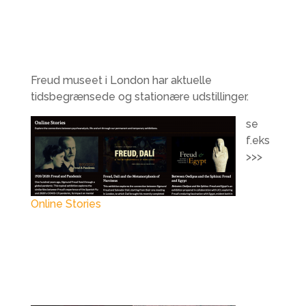
Freud museet i London har aktuelle
tidsbegrænsede og stationære udstillinger.
se
f.eks
>>>
Online Stories