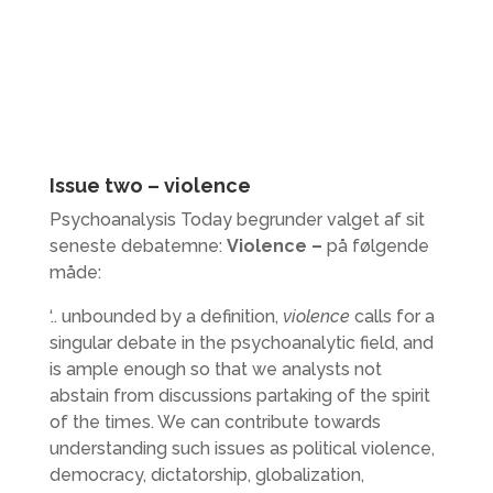
Issue two – violence
Psychoanalysis Today begrunder valget af sit
seneste debatemne:
Violence –
på følgende
måde:
‘.. unbounded by a definition,
violence
calls for a
singular debate in the psychoanalytic field, and
is ample enough so that we analysts not
abstain from discussions partaking of the spirit
of the times. We can contribute towards
understanding such issues as political violence,
democracy, dictatorship, globalization,