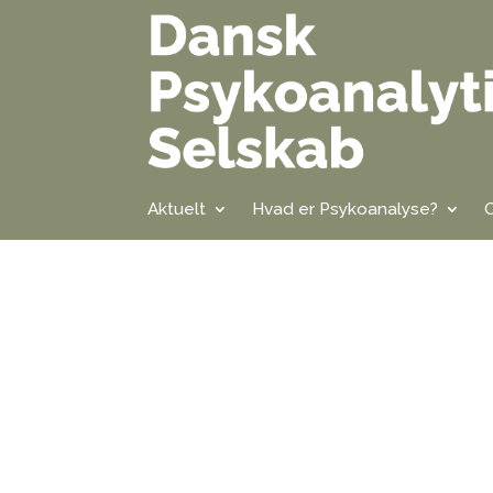
Aktuelt
Hvad er Psykoanalyse?