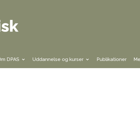
Om DPAS
Uddannelse og kurser
Publikationer
Me