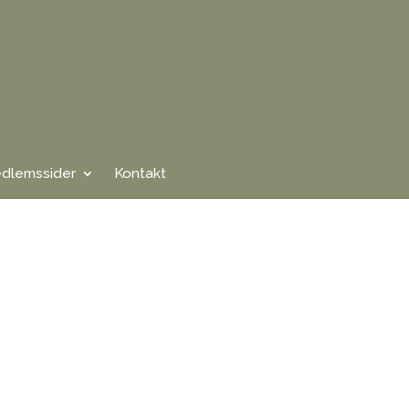
dlemssider
Kontakt